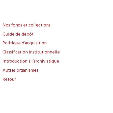
Nos fonds et collections
Guide de dépôt
Politique d’acquisition
Classification institutionnelle
Introduction à l’archivistique
Autres organismes
Retour