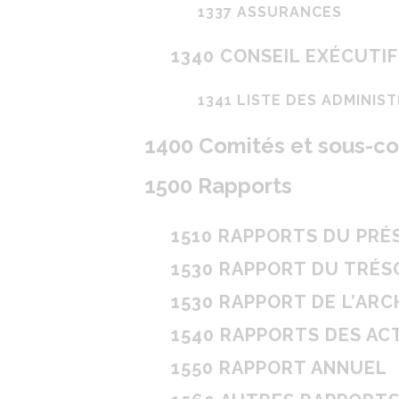
1337 ASSURANCES
1340 CONSEIL EXÉCUTIF
1341 LISTE DES ADMINIS
1400 Comités et sous-c
1500 Rapports
1510 RAPPORTS DU PRÉS
1530 RAPPORT DU TRÉSO
1530 RAPPORT DE L’ARC
1540 RAPPORTS DES AC
1550 RAPPORT ANNUEL