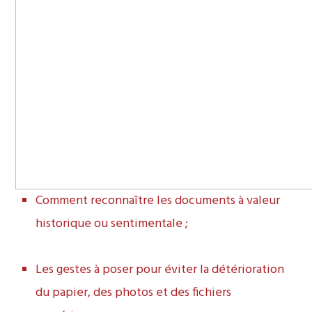
Comment reconnaître les documents à valeur
historique ou sentimentale ;
Les gestes à poser pour éviter la détérioration
du papier, des photos et des fichiers