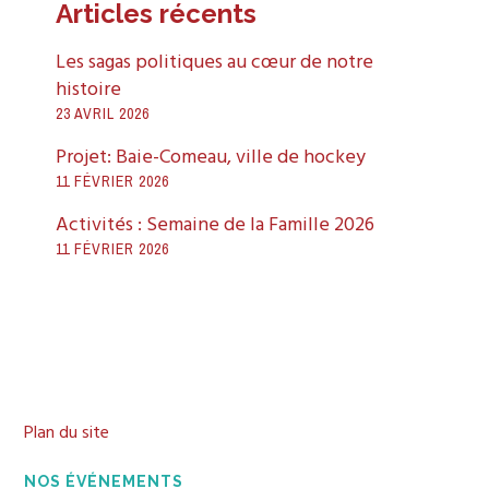
Articles récents
Les sagas politiques au cœur de notre
histoire
23 AVRIL 2026
Projet: Baie-Comeau, ville de hockey
11 FÉVRIER 2026
Activités : Semaine de la Famille 2026
11 FÉVRIER 2026
Plan du site
NOS ÉVÉNEMENTS