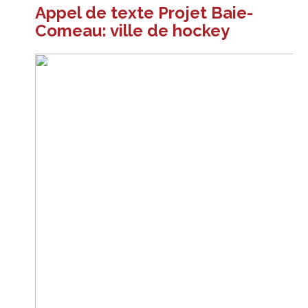
Appel de texte Projet Baie-
Comeau: ville de hockey