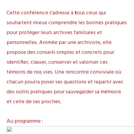
Cette conférence s’adresse à
t
ous ceux qui
souhaitent mieux comprendre les bonnes pratiques
pour protéger leurs archives familiales et
personnelles. Animée par une archiviste, elle
propose des conseils simples et concrets pour
identifier, classer, conserver et valoriser ces
témoins de nos vies. Une rencontre conviviale où
chacun pourra poser ses questions et repartir avec
des outils pratiques pour sauvegarder sa mémoire
et celle de ses proches.
Au programme :