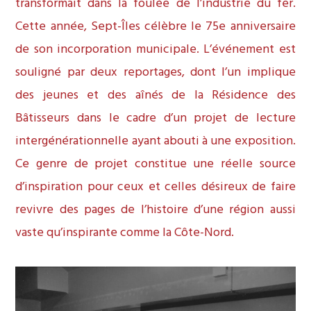
transformait dans la foulée de l’industrie du fer.
Cette année, Sept-Îles célèbre le 75e anniversaire
de son incorporation municipale. L’événement est
souligné par deux reportages, dont l’un implique
des jeunes et des aînés de la Résidence des
Bâtisseurs dans le cadre d’un projet de lecture
intergénérationnelle ayant abouti à une exposition.
Ce genre de projet constitue une réelle source
d’inspiration pour ceux et celles désireux de faire
revivre des pages de l’histoire d’une région aussi
vaste qu’inspirante comme la Côte-Nord.