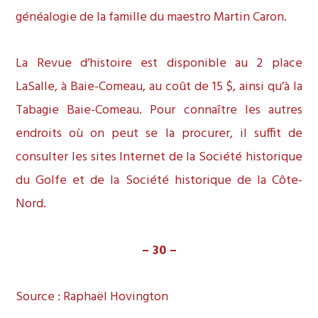
généalogie de la famille du maestro Martin Caron.
La Revue d’histoire est disponible au 2 place
LaSalle, à Baie-Comeau, au coût de 15 $, ainsi qu’à la
Tabagie Baie-Comeau. Pour connaître les autres
endroits où on peut se la procurer, il suffit de
consulter les sites Internet de la Société historique
du Golfe et de la Société historique de la Côte-
Nord.
– 30 –
Source : Raphaël Hovington