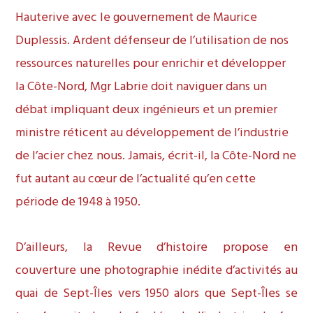
Hauterive avec le gouvernement de Maurice
Duplessis. Ardent défenseur de l’utilisation de nos
ressources naturelles pour enrichir et développer
la Côte-Nord, Mgr Labrie doit naviguer dans un
débat impliquant deux ingénieurs et un premier
ministre réticent au développement de l’industrie
de l’acier chez nous. Jamais, écrit-il, la Côte-Nord ne
fut autant au cœur de l’actualité qu’en cette
période de 1948 à 1950.
D’ailleurs, la Revue d’histoire propose en
couverture une photographie inédite d’activités au
quai de Sept-Îles vers 1950 alors que Sept-Îles se