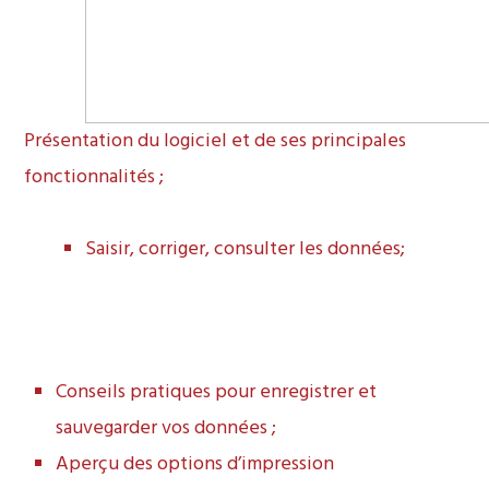
Présentation du logiciel et de ses principales
fonctionnalités ;
Saisir, corriger, consulter les données;
Conseils pratiques pour enregistrer et
sauvegarder vos données ;
Aperçu des options d’impression