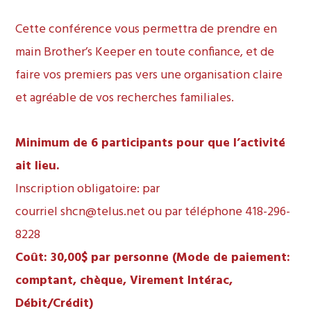
Cette conférence vous permettra de prendre en
main Brother’s Keeper en toute confiance, et de
faire vos premiers pas vers une organisation claire
et agréable de vos recherches familiales.
Minimum de 6 participants pour que l’activité
ait lieu.
Inscription obligatoire: par
courriel
shcn@telus.net
ou par téléphone 418-296-
8228
Coût: 30,00$ par personne (Mode de paiement:
comptant, chèque, Virement Intérac,
Débit/Crédit)