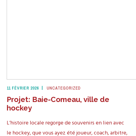
11 FÉVRIER 2026
UNCATEGORIZED
Projet: Baie-Comeau, ville de
hockey
L’histoire locale regorge de souvenirs en lien avec
le hockey, que vous ayez été joueur, coach, arbitre,