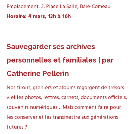
Emplacement: 2, Place La Salle, Baie-Comeau
Horaire: 4 mars, 13h à 16h
Sauvegarder ses archives
personnelles et familiales | par
Catherine Pellerin
Nos tiroirs, greniers et albums regorgent de trésors :
vieilles photos, lettres, carnets, documents officiels,
souvenirs numériques… Mais comment faire pour
les conserver et les transmettre aux générations
futures ?