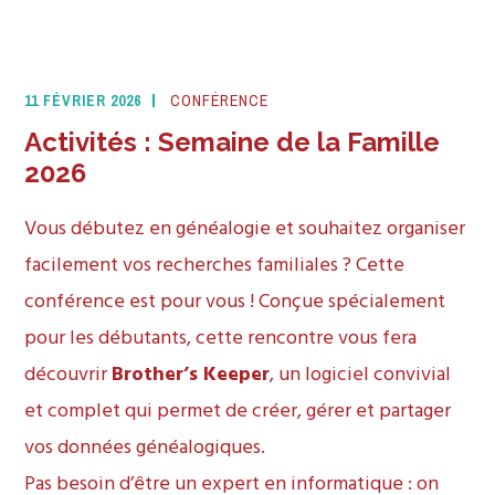
11 FÉVRIER 2026
CONFÉRENCE
Activités : Semaine de la Famille
2026
Vous débutez en généalogie et souhaitez organiser
facilement vos recherches familiales ? Cette
conférence est pour vous ! Conçue spécialement
pour les débutants, cette rencontre vous fera
découvrir
Brother’s Keeper
, un logiciel convivial
et complet qui permet de créer, gérer et partager
vos données généalogiques.
Pas besoin d’être un expert en informatique : on