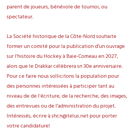
parent de joueurs, bénévole de tournoi, ou
spectateur.
La Société historique de la Côte-Nord souhaite
former un comité pour la publication d’un ouvrage
sur l’histoire du Hockey à Baie-Comeau en 2027,
alors que le Drakkar célèbrera sn 30e anniversaire.
Pour ce faire nous sollicitons la population pour
des personnes intéressées à participer tant au
niveau de de l’écriture, de la recherche, des images,
des entrevues ou de l’administration du projet.
Intéressés, écrire à shcn@telus.net pour porter
votre candidature!