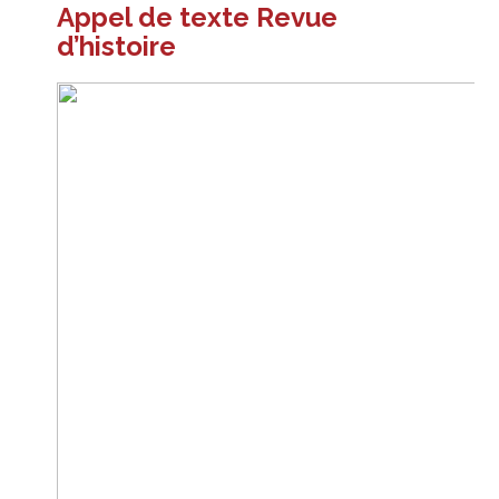
Appel de texte Revue
d’histoire