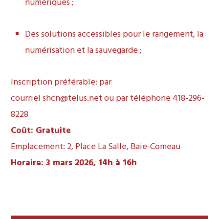
numériques ;
Des solutions accessibles pour le rangement, la
numérisation et la sauvegarde ;
Inscription préférable: par
courriel
shcn@telus.net
ou par téléphone 418-296-
8228
Coût: Gratuite
Emplacement: 2, Place La Salle, Baie-Comeau
Horaire: 3 mars 2026, 14h à 16h