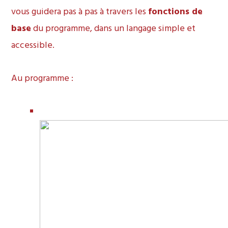
vous guidera pas à pas à travers les
fonctions de
base
du programme, dans un langage simple et
accessible.
Au programme :