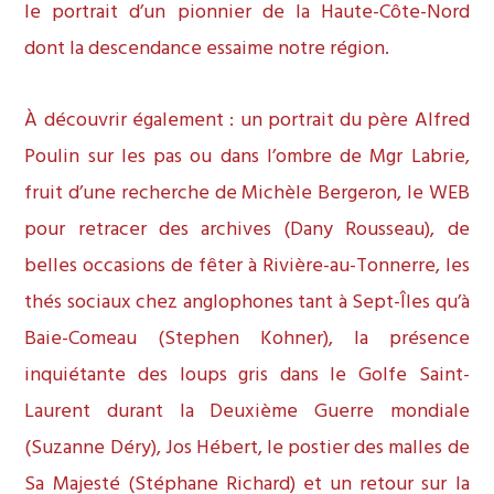
le portrait d’un pionnier de la Haute-Côte-Nord
dont la descendance essaime notre région.
À découvrir également : un portrait du père Alfred
Poulin sur les pas ou dans l’ombre de Mgr Labrie,
fruit d’une recherche de Michèle Bergeron, le WEB
pour retracer des archives (Dany Rousseau), de
belles occasions de fêter à Rivière-au-Tonnerre, les
thés sociaux chez anglophones tant à Sept-Îles qu’à
Baie-Comeau (Stephen Kohner), la présence
inquiétante des loups gris dans le Golfe Saint-
Laurent durant la Deuxième Guerre mondiale
(Suzanne Déry), Jos Hébert, le postier des malles de
Sa Majesté (Stéphane Richard) et un retour sur la