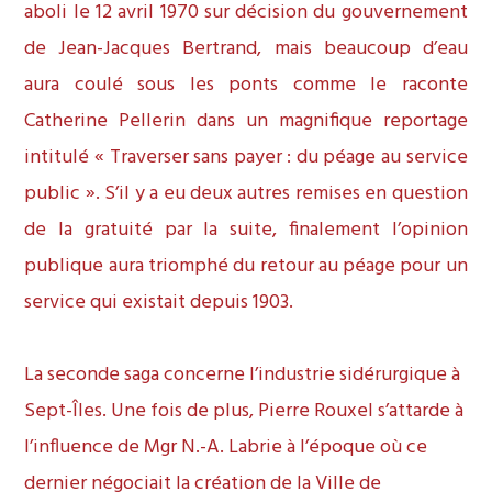
aboli le 12 avril 1970 sur décision du gouvernement
de Jean-Jacques Bertrand, mais beaucoup d’eau
aura coulé sous les ponts comme le raconte
Catherine Pellerin dans un magnifique reportage
intitulé « Traverser sans payer : du péage au service
public ». S’il y a eu deux autres remises en question
de la gratuité par la suite, finalement l’opinion
publique aura triomphé du retour au péage pour un
service qui existait depuis 1903.
La seconde saga concerne l’industrie sidérurgique à
Sept-Îles. Une fois de plus, Pierre Rouxel s’attarde à
l’influence de Mgr N.-A. Labrie à l’époque où ce
dernier négociait la création de la Ville de