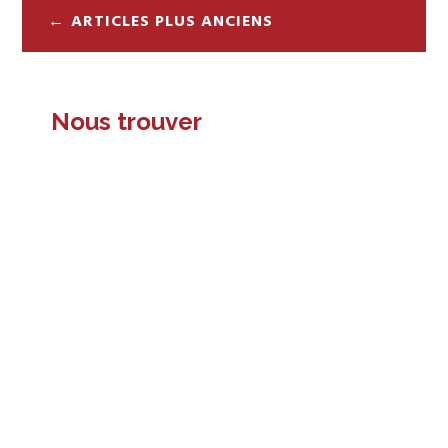
Navigation
ARTICLES PLUS ANCIENS
des
articles
Nous trouver