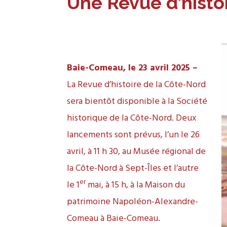
Une Revue d’histoi
Baie-Comeau, le 23 avril 2025 –
La Revue d’histoire de la Côte-Nord
sera bientôt disponible à la Société
historique de la Côte-Nord. Deux
lancements sont prévus, l’un le 26
avril, à 11 h 30, au Musée régional de
la Côte-Nord à Sept-Îles et l’autre
er
le 1
mai, à 15 h, à la Maison du
patrimoine Napoléon-Alexandre-
Comeau à Baie-Comeau.