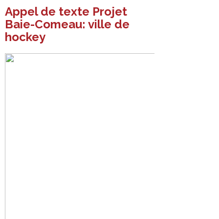
Appel de texte Projet
Baie-Comeau: ville de
hockey