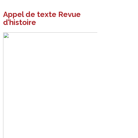
Appel de texte Revue
d’histoire