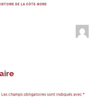
HISTOIRE DE LA CÔTE-NORD
aire
.
Les champs obligatoires sont indiqués avec
*