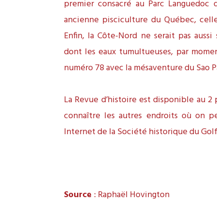
premier consacré au Parc Languedoc de
ancienne pisciculture du Québec, celle 
Enfin, la Côte-Nord ne serait pas aussi
dont les eaux tumultueuses, par momen
numéro 78 avec la mésaventure du Sao P
La Revue d’histoire est disponible au 2 
connaître les autres endroits où on peu
Internet de la Société historique du Golf
Source
: Raphaël Hovington