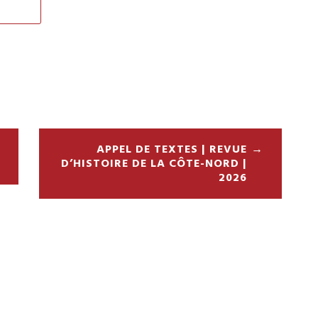
APPEL DE TEXTES | REVUE
D’HISTOIRE DE LA CÔTE-NORD |
2026