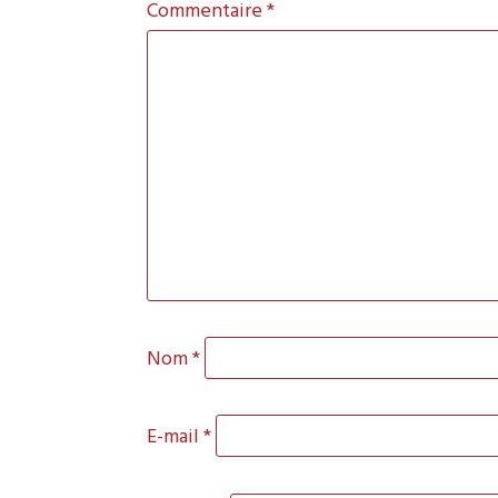
Commentaire
*
Nom
*
E-mail
*