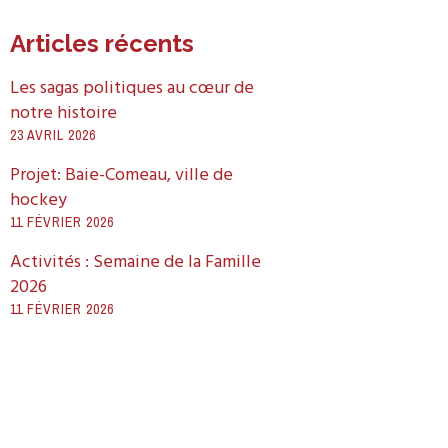
Articles récents
Les sagas politiques au cœur de
notre histoire
23 AVRIL 2026
Projet: Baie-Comeau, ville de
hockey
11 FÉVRIER 2026
Activités : Semaine de la Famille
2026
11 FÉVRIER 2026