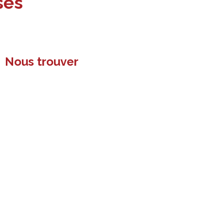
ses
Nous trouver