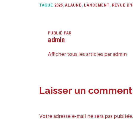
TAGUÉ
2025
,
ÀLAUNE
,
LANCEMENT
,
REVUE D'
PUBLIÉ PAR
admin
Afficher tous les articles par admin
Laisser un comment
Votre adresse e-mail ne sera pas publiée