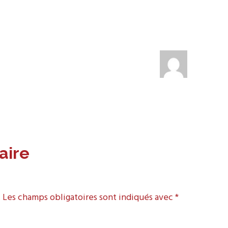
aire
.
Les champs obligatoires sont indiqués avec
*