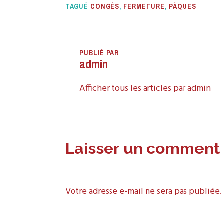
TAGUÉ
CONGÉS
,
FERMETURE
,
PÂQUES
PUBLIÉ PAR
admin
Afficher tous les articles par admin
Laisser un comment
Votre adresse e-mail ne sera pas publiée