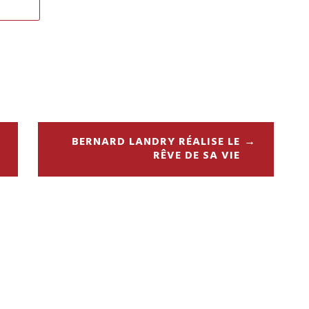
BERNARD LANDRY RÉALISE LE
RÊVE DE SA VIE