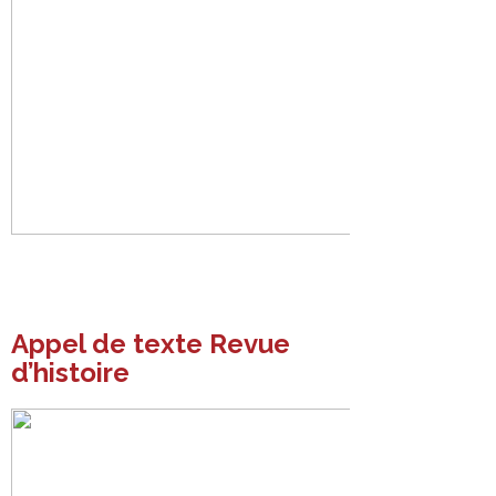
Appel de texte Revue
d’histoire