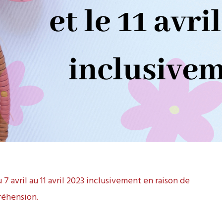
 avril au 11 avril 2023 inclusivement en raison de
réhension.