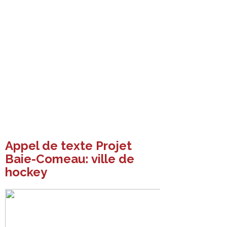
Appel de texte Projet
Baie-Comeau: ville de
hockey