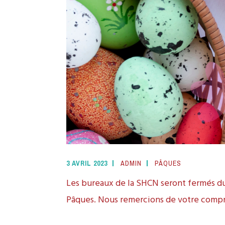
3 AVRIL 2023
ADMIN
PÂQUES
Les bureaux de la SHCN seront fermés du 7
Pâques. Nous remercions de votre comp