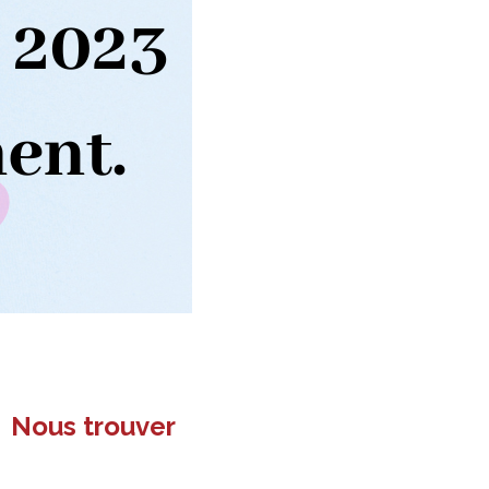
Nous trouver