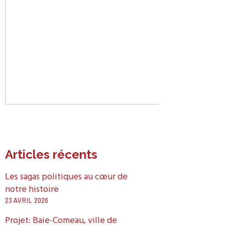
Articles récents
Les sagas politiques au cœur de
notre histoire
23 AVRIL 2026
Projet: Baie-Comeau, ville de