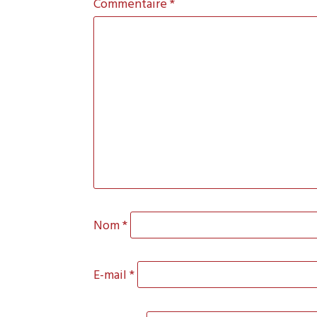
Commentaire
*
Nom
*
E-mail
*