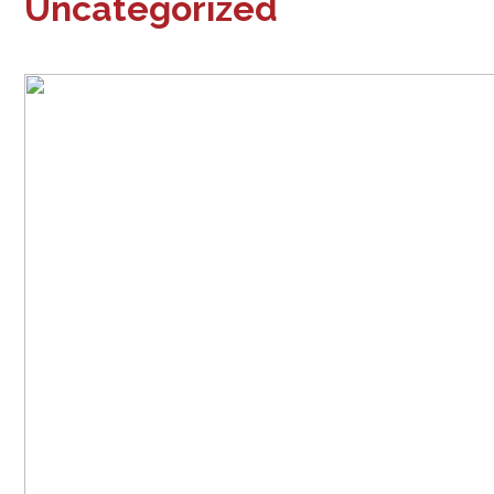
Uncategorized