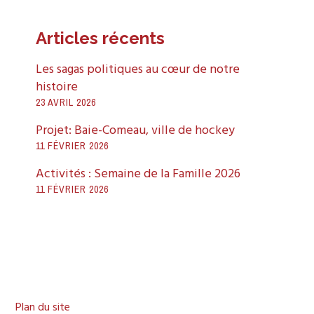
Articles récents
Les sagas politiques au cœur de notre
histoire
23 AVRIL 2026
Projet: Baie-Comeau, ville de hockey
11 FÉVRIER 2026
Activités : Semaine de la Famille 2026
11 FÉVRIER 2026
Plan du site