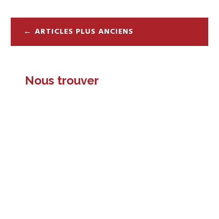
Navigation
ARTICLES PLUS ANCIENS
des
articles
Nous trouver