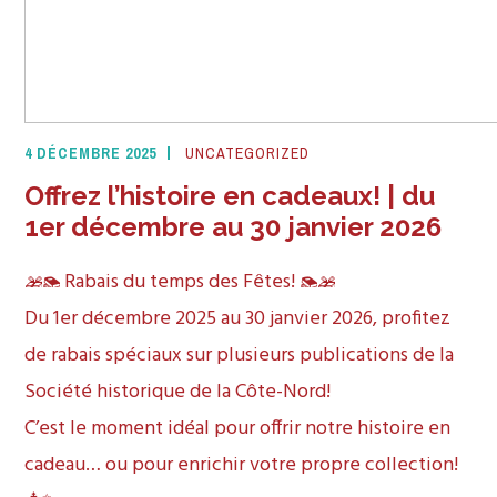
4 DÉCEMBRE 2025
UNCATEGORIZED
Offrez l’histoire en cadeaux! | du
1er décembre au 30 janvier 2026
Rabais du temps des Fêtes!
Du 1er décembre 2025 au 30 janvier 2026, profitez
de rabais spéciaux sur plusieurs publications de la
Société historique de la Côte-Nord!
C’est le moment idéal pour offrir notre histoire en
cadeau… ou pour enrichir votre propre collection!