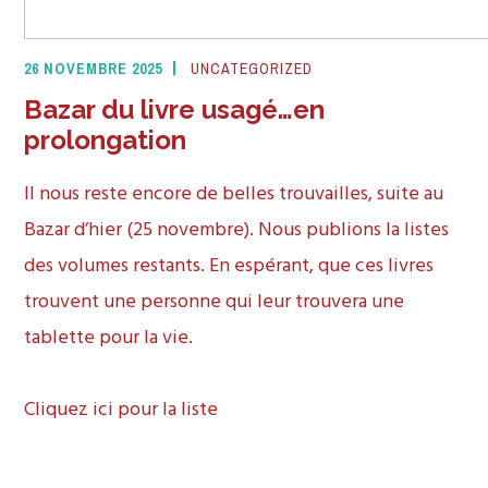
26 NOVEMBRE 2025
UNCATEGORIZED
Bazar du livre usagé…en
prolongation
Il nous reste encore de belles trouvailles, suite au
Bazar d’hier (25 novembre). Nous publions la listes
des volumes restants. En espérant, que ces livres
trouvent une personne qui leur trouvera une
tablette pour la vie.
Cliquez ici pour la liste