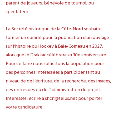
parent de joueurs, bénévole de tournoi, ou
spectateur.
La Société historique de la Côte-Nord souhaite
former un comité pour la publication d’un ouvrage
sur l’histoire du Hockey à Baie-Comeau en 2027,
alors que le Drakkar célèbrera sn 30e anniversaire.
Pour ce faire nous sollicitons la population pour
des personnes intéressées à participer tant au
niveau de de l’écriture, de la recherche, des images,
des entrevues ou de l’administration du projet.
Intéressés, écrire à shcn@telus.net pour porter
votre candidature!