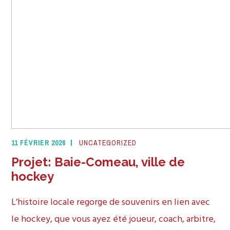
11 FÉVRIER 2026
UNCATEGORIZED
Projet: Baie-Comeau, ville de
hockey
L’histoire locale regorge de souvenirs en lien avec
le hockey, que vous ayez été joueur, coach, arbitre,