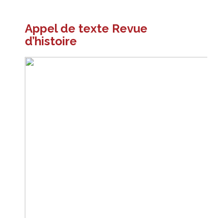
Appel de texte Revue
d’histoire