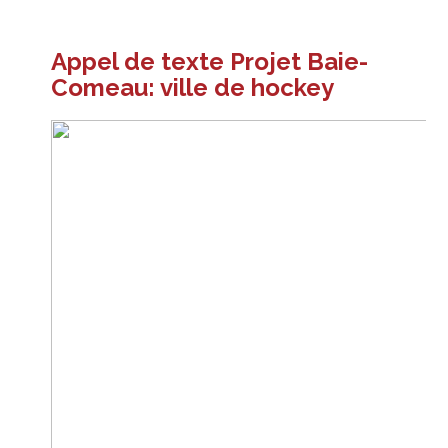
Appel de texte Projet Baie-
Comeau: ville de hockey