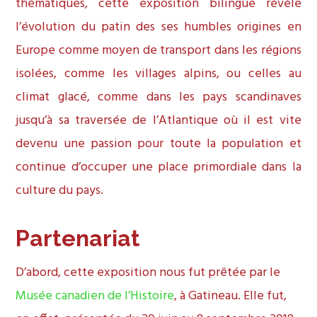
thématiques, cette exposition bilingue révèle
l’évolution du patin des ses humbles origines en
Europe comme moyen de transport dans les régions
isolées, comme les villages alpins, ou celles au
climat glacé, comme dans les pays scandinaves
jusqu’à sa traversée de l’Atlantique où il est vite
devenu une passion pour toute la population et
continue d’occuper une place primordiale dans la
culture du pays.
Partenariat
D’abord, cette exposition nous fut prêtée par le
Musée canadien de l’Histoire
, à Gatineau. Elle fut,