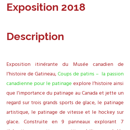
Exposition 2018
Description
Exposition itinérante du Musée canadien de
l’histoire de Gatineau,
Coups de patins – la passion
canadienne pour le patinage
explore l’histoire ainsi
que l’importance du patinage au Canada et jette un
regard sur trois grands sports de glace, le patinage
artistique, le patinage de vitesse et le hockey sur
glace. Construite en 9 panneaux explorant 7