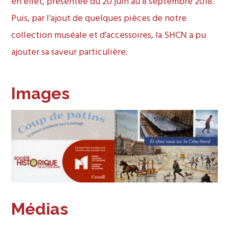
en effet, présentée du 20 juin au 8 septembre 2018.
Puis, par l’ajout de quelques pièces de notre
collection muséale et d’accessoires, la SHCN a pu
ajouter sa saveur particulière.
Images
Médias