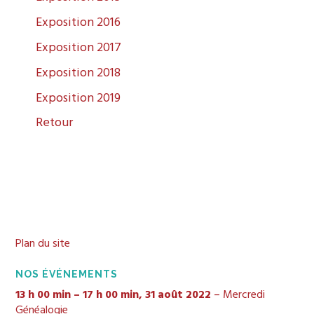
Exposition 2016
Exposition 2017
Exposition 2018
Exposition 2019
Retour
Plan du site
NOS ÉVÉNEMENTS
13 h 00 min
–
17 h 00 min
,
31 août 2022
–
Mercredi
Généalogie