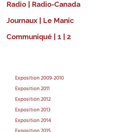
Radio |
Radio-Canada
Journaux |
Le Manic
Communiqué | 1 |
2
Exposition 2009-2010
Exposition 2011
Exposition 2012
Exposition 2013
Exposition 2014
Exposition 2015