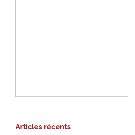
Articles récents