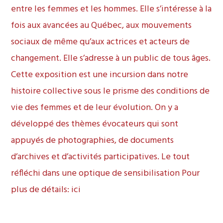
entre les femmes et les hommes. Elle s’intéresse à la
fois aux avancées au Québec, aux mouvements
sociaux de même qu’aux actrices et acteurs de
changement. Elle s’adresse à un public de tous âges.
Cette exposition est une incursion dans notre
histoire collective sous le prisme des conditions de
vie des femmes et de leur évolution. On y a
développé des thèmes évocateurs qui sont
appuyés de photographies, de documents
d’archives et d’activités participatives. Le tout
réfléchi dans une optique de sensibilisation Pour
plus de détails:
ici