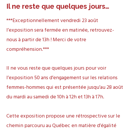
Il ne reste que quelques jours…
***Exceptionnellement vendredi 23 août
l’exposition sera fermée en matinée, retrouvez-
nous à partir de 13h ! Merci de votre
compréhension.***
Il ne vous reste que quelques jours pour voir
l’exposition 50 ans d’engagement sur les relations
femmes-hommes qui est présentée jusqu’au 28 août
du mardi au samedi de 10h à 12h et 13h à 17h.
Cette exposition propose une rétrospective sur le
chemin parcouru au Québec en matière d’égalité