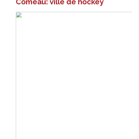
Comeau: ville de hockey