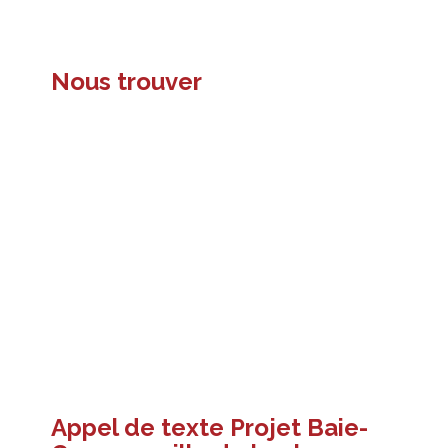
Nous trouver
Appel de texte Projet Baie-