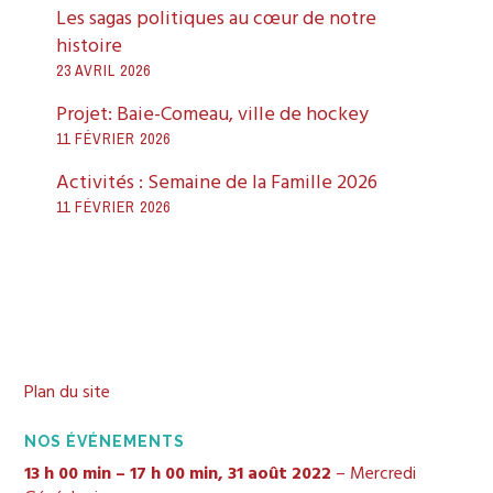
Les sagas politiques au cœur de notre
histoire
23 AVRIL 2026
Projet: Baie-Comeau, ville de hockey
11 FÉVRIER 2026
Activités : Semaine de la Famille 2026
11 FÉVRIER 2026
Plan du site
NOS ÉVÉNEMENTS
13 h 00 min
–
17 h 00 min
,
31 août 2022
–
Mercredi