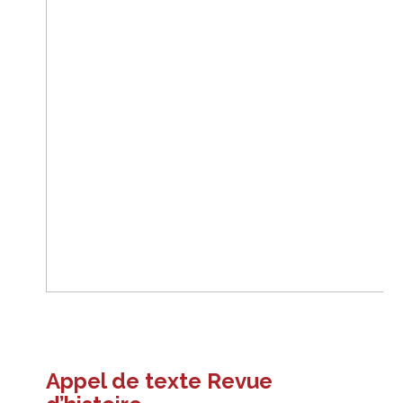
Appel de texte Revue