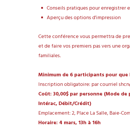
Conseils pratiques pour enregistrer 
Aperçu des options d’impression
Cette conférence vous permettra de pre
et de faire vos premiers pas vers une org
familiales.
Minimum de 6 participants pour que l’a
Inscription obligatoire: par courriel
shcn
Coût: 30,00$ par personne (Mode de
Intérac, Débit/Crédit)
Emplacement: 2, Place La Salle, Baie-Co
Horaire: 4 mars, 13h à 16h