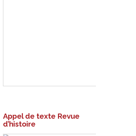
Appel de texte Revue
d’histoire