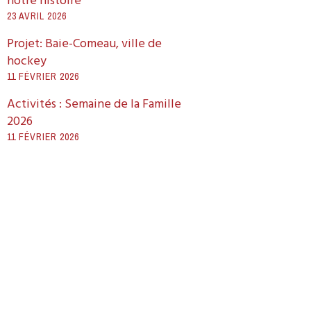
notre histoire
23 AVRIL 2026
Projet: Baie-Comeau, ville de
hockey
11 FÉVRIER 2026
Activités : Semaine de la Famille
2026
11 FÉVRIER 2026