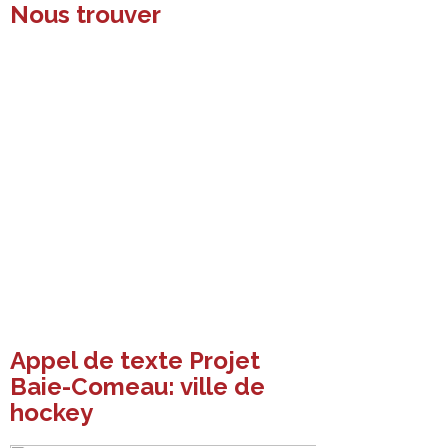
Nous trouver
Appel de texte Projet
Baie-Comeau: ville de
hockey