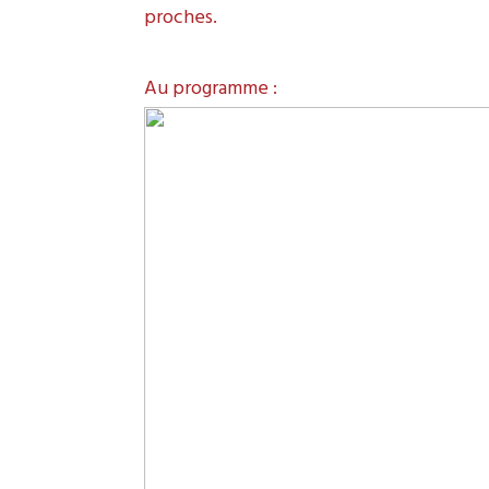
proches.
Au programme :