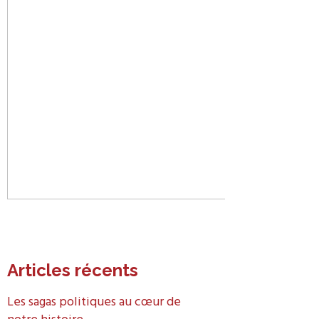
Articles récents
Les sagas politiques au cœur de