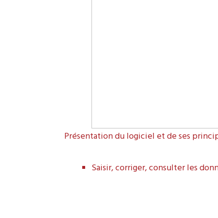
Présentation du logiciel et de ses princi
Saisir, corriger, consulter les don