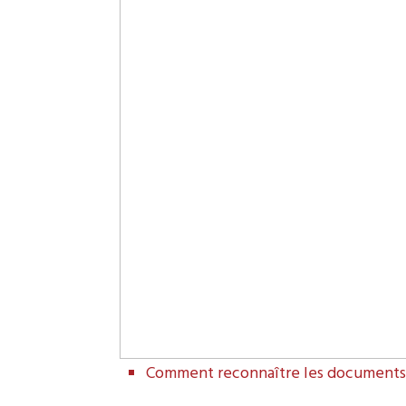
Comment reconnaître les documents à