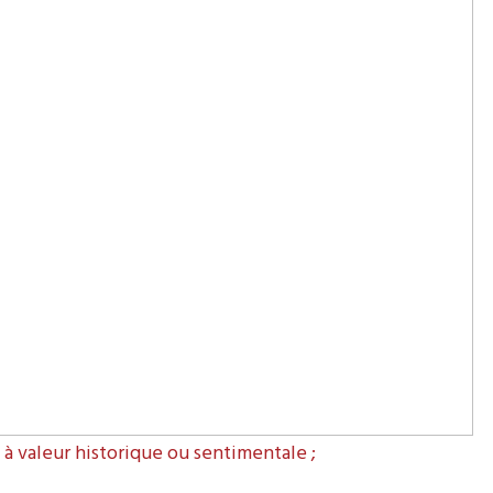
 valeur historique ou sentimentale ;