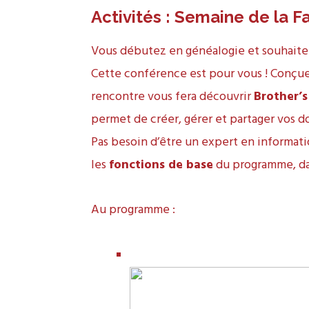
Activités : Semaine de la F
Vous débutez en généalogie et souhaitez
Cette conférence est pour vous ! Conçue
rencontre vous fera découvrir
Brother’
permet de créer, gérer et partager vos 
Pas besoin d’être un expert en informatiq
les
fonctions de base
du programme, dan
Au programme :