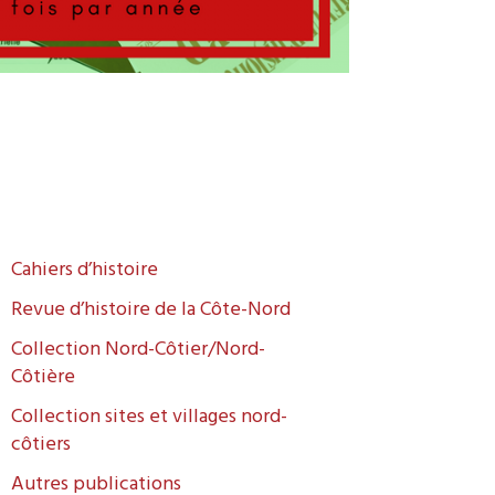
Cahiers d’histoire
Revue d’histoire de la Côte-Nord
Collection Nord-Côtier/Nord-
Côtière
Collection sites et villages nord-
côtiers
Autres publications