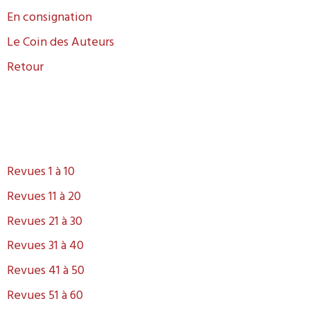
En consignation
Le Coin des Auteurs
Retour
Revues 1 à 10
Revues 11 à 20
Revues 21 à 30
Revues 31 à 40
Revues 41 à 50
Revues 51 à 60