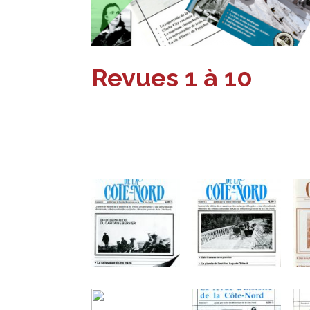
Revues 1 à 10