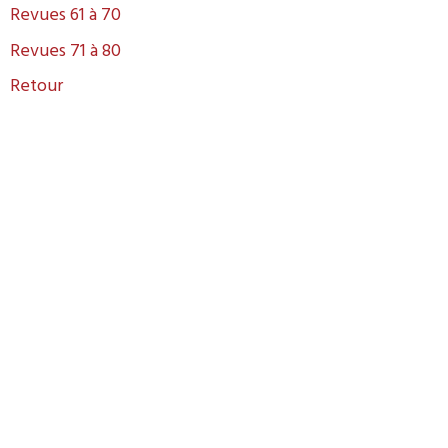
Revues 61 à 70
Revues 71 à 80
Retour